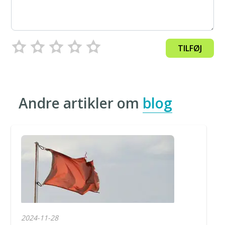
TILFØJ
Andre artikler om
blog
2024-11-28