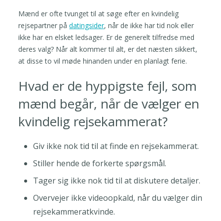
Mænd er ofte tvunget til at søge efter en kvindelig
rejsepartner på
datingsider
, når de ikke har tid nok eller
ikke har en elsket ledsager. Er de generelt tilfredse med
deres valg? Når alt kommer til alt, er det næsten sikkert,
at disse to vil møde hinanden under en planlagt ferie.
Hvad er de hyppigste fejl, som
mænd begår, når de vælger en
kvindelig rejsekammerat?
Giv ikke nok tid til at finde en rejsekammerat.
Stiller hende de forkerte spørgsmål.
Tager sig ikke nok tid til at diskutere detaljer.
Overvejer ikke videoopkald, når du vælger din
rejsekammeratkvinde.