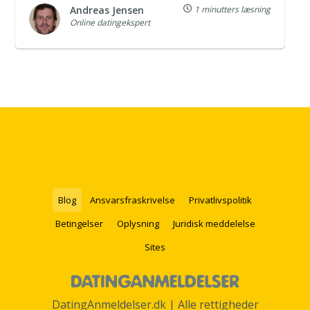
Andreas Jensen
1 minutters læsning
Online datingekspert
Blog
Ansvarsfraskrivelse
Privatlivspolitik
Betingelser
Oplysning
Juridisk meddelelse
Sites
DatingAnmeldelser.dk | Alle rettigheder