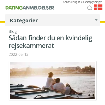
Annoncering af reklameoplysninger
...
Kategorier
Blog
Sådan finder du en kvindelig
rejsekammerat
2022-05-13