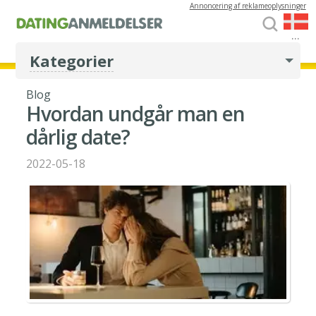
Annoncering af reklameoplysninger
...
Kategorier
Blog
Hvordan undgår man en
dårlig date?
2022-05-18