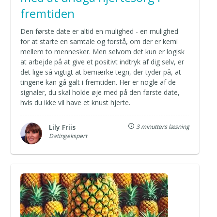
fremtiden
Den første date er altid en mulighed - en mulighed
for at starte en samtale og forstå, om der er kemi
mellem to mennesker. Men selvom det kun er logisk
at arbejde på at give et positivt indtryk af dig selv, er
det lige så vigtigt at bemærke tegn, der tyder på, at
tingene kan gå galt i fremtiden. Her er nogle af de
signaler, du skal holde øje med på den første date,
hvis du ikke vil have et knust hjerte.
Lily Friis
3 minutters læsning
Datingekspert