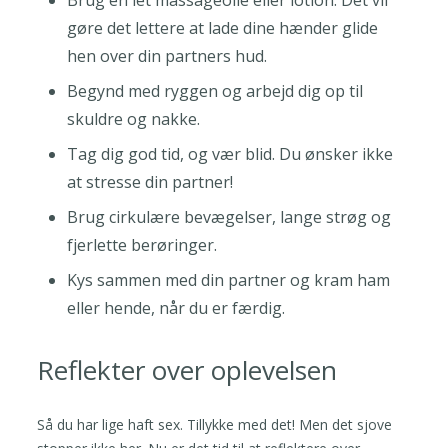
gøre det lettere at lade dine hænder glide
hen over din partners hud.
Begynd med ryggen og arbejd dig op til
skuldre og nakke.
Tag dig god tid, og vær blid. Du ønsker ikke
at stresse din partner!
Brug cirkulære bevægelser, lange strøg og
fjerlette berøringer.
Kys sammen med din partner og kram ham
eller hende, når du er færdig.
Reflekter over oplevelsen
Så du har lige haft sex. Tillykke med det! Men det sjove