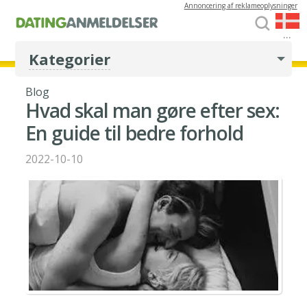
Annoncering af reklameoplysninger
...
Kategorier
Blog
Hvad skal man gøre efter sex:
En guide til bedre forhold
2022-10-10