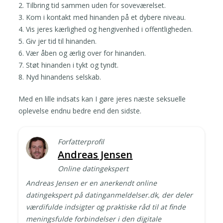
2. Tilbring tid sammen uden for soveværelset.
3. Kom i kontakt med hinanden på et dybere niveau.
4. Vis jeres kærlighed og hengivenhed i offentligheden.
5. Giv jer tid til hinanden.
6. Vær åben og ærlig over for hinanden.
7. Støt hinanden i tykt og tyndt.
8. Nyd hinandens selskab.
Med en lille indsats kan I gøre jeres næste seksuelle
oplevelse endnu bedre end den sidste.
Forfatterprofil
Andreas Jensen
Online datingekspert
Andreas Jensen er en anerkendt online
datingekspert på datinganmeldelser.dk, der deler
værdifulde indsigter og praktiske råd til at finde
meningsfulde forbindelser i den digitale