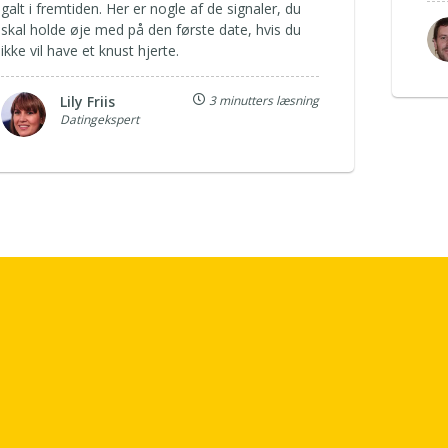
galt i fremtiden. Her er nogle af de signaler, du
skal holde øje med på den første date, hvis du
ikke vil have et knust hjerte.
Lily Friis
3 minutters læsning
Datingekspert