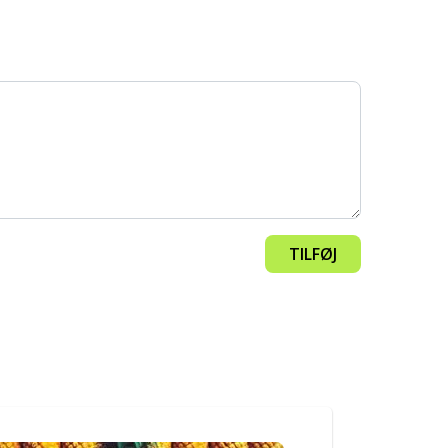
TILFØJ