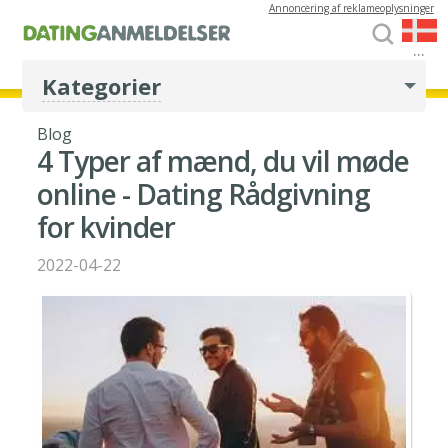
Annoncering af reklameoplysninger
...
Kategorier
Blog
4 Typer af mænd, du vil møde
online - Dating Rådgivning
for kvinder
2022-04-22