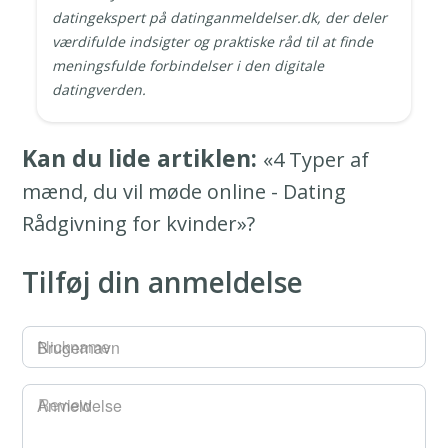
datingekspert på datinganmeldelser.dk, der deler
værdifulde indsigter og praktiske råd til at finde
meningsfulde forbindelser i den digitale
datingverden.
Kan du lide artiklen:
«4 Typer af
mænd, du vil møde online - Dating
Rådgivning for kvinder»?
Tilføj din anmeldelse
Brugernavn
Anmeldelse