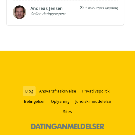
Andreas Jensen
1 minutters læsning
Online datingekspert
Blog
Ansvarsfraskrivelse
Privatlivspolitik
Betingelser
Oplysning
Juridisk meddelelse
Sites