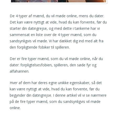
De 4 typer af mænd, du vil møde online, mens du dater.
Det kan være nyttigt at vide, hvad du kan forvente, før du
starter din datingrejse, og med dette i tankerne har vi
sammensat en liste over de 4 typer mænd, som du
sandsynligvis vil møde. Vi har dækket dig ind med alt fra
den forpligtende fobiker til spilleren.
Der er fire typer mænd, som du vil møde online, når du
dater: forpligtelsesfobien, spilleren, den søde fyr og
alfahannen.
Hver af dem har deres egne unikke egenskaber, så det
kan være nyttigt at vide, hvad du kan forvente, før du
begynder din datingrejse. I denne artikel vil vi se nærmere
på de fire typer mænd, som du sandsynligvis vil møde
online.