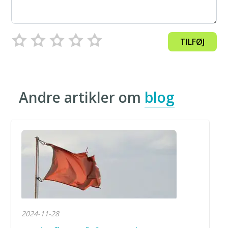
TILFØJ
Andre artikler om
blog
2024-11-28