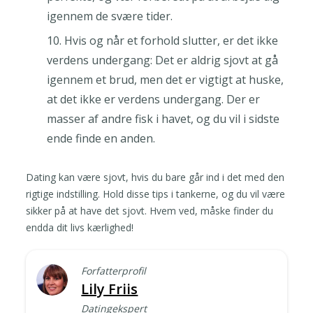
igennem de svære tider.
Hvis og når et forhold slutter, er det ikke
verdens undergang: Det er aldrig sjovt at gå
igennem et brud, men det er vigtigt at huske,
at det ikke er verdens undergang. Der er
masser af andre fisk i havet, og du vil i sidste
ende finde en anden.
Dating kan være sjovt, hvis du bare går ind i det med den
rigtige indstilling. Hold disse tips i tankerne, og du vil være
sikker på at have det sjovt. Hvem ved, måske finder du
endda dit livs kærlighed!
Forfatterprofil
Lily Friis
Datingekspert