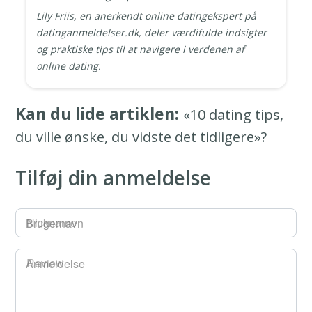
Lily Friis, en anerkendt online datingekspert på
datinganmeldelser.dk, deler værdifulde indsigter
og praktiske tips til at navigere i verdenen af
online dating.
Kan du lide artiklen:
«10 dating tips,
du ville ønske, du vidste det tidligere»?
Tilføj din anmeldelse
Brugernavn
Anmeldelse