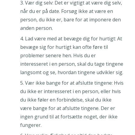
Vær dig selv: Det er vigtigt at være dig selv,
når du er på date. Forsøg ikke at være en
person, du ikke er, bare for at imponere den
anden person.
Lad være med at bevæge dig for hurtigt: At
bevæge sig for hurtigt kan ofte føre til
problemer senere hen. Hvis du er
interesseret i en person, skal du tage tingene
langsomt og se, hvordan tingene udvikler sig.
Vær ikke bange for at afslutte tingene: Hvis
du ikke er interesseret i en person, eller hvis
du ikke føler en forbindelse, skal du ikke
være bange for at afslutte tingene. Der er
ingen grund til at fortsætte noget, der ikke
fungerer.