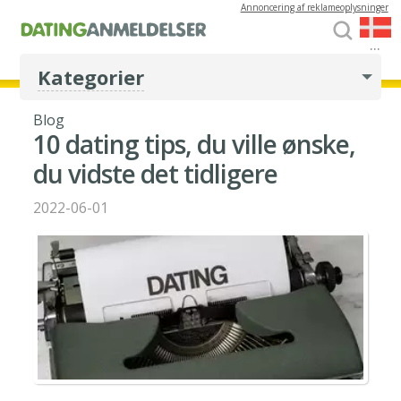
Annoncering af reklameoplysninger
...
Kategorier
Blog
10 dating tips, du ville ønske,
du vidste det tidligere
2022-06-01